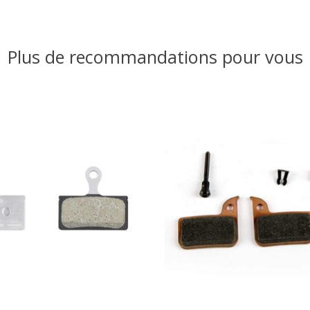
Plus de recommandations pour vous