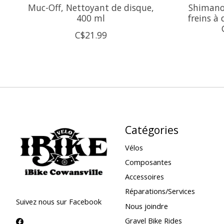
Muc-Off, Nettoyant de disque,
Shimano,
400 ml
freins à
C$21.99
Catégories
Vélos
Composantes
Accessoires
Réparations/Services
Suivez nous sur Facebook
Nous joindre
Gravel Bike Rides