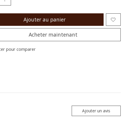
Ajouter au panier
Acheter maintenant
ter pour comparer
Ajouter un avis