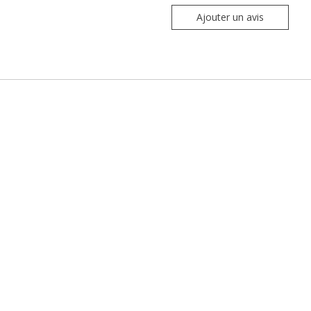
Ajouter un avis