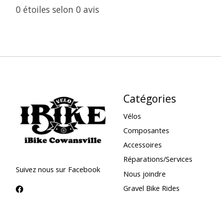
0
étoiles selon
0
avis
Catégories
Vélos
Composantes
Accessoires
Réparations/Services
Suivez nous sur Facebook
Nous joindre
Gravel Bike Rides