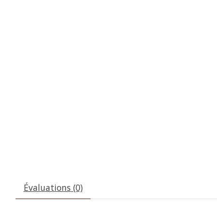
Évaluations (0)