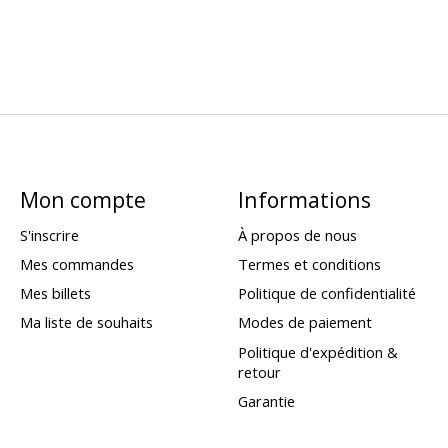
Mon compte
Informations
S'inscrire
À propos de nous
Mes commandes
Termes et conditions
Mes billets
Politique de confidentialité
Ma liste de souhaits
Modes de paiement
Politique d'expédition &
retour
Garantie