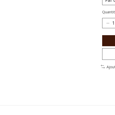
Quantit
Ajou