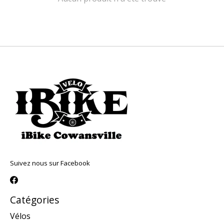
Suivez nous sur Facebook
Catégories
Vélos