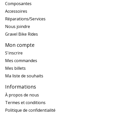
Composantes
Accessoires
Réparations/Services
Nous joindre
Gravel Bike Rides
Mon compte
S'inscrire
Mes commandes
Mes billets
Ma liste de souhaits
Informations
À propos de nous
Termes et conditions
Politique de confidentialité