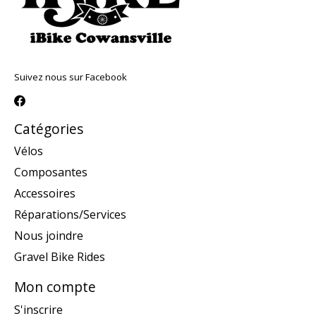
Suivez nous sur Facebook
Catégories
Vélos
Composantes
Accessoires
Réparations/Services
Nous joindre
Gravel Bike Rides
Mon compte
S'inscrire