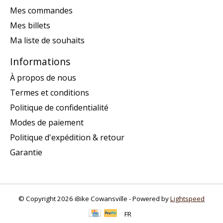
Mes commandes
Mes billets
Ma liste de souhaits
Informations
À propos de nous
Termes et conditions
Politique de confidentialité
Modes de paiement
Politique d'expédition & retour
Garantie
© Copyright 2026 iBike Cowansville - Powered by
Lightspeed
FR