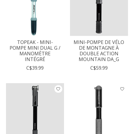
TOPEAK - MINI-
MINI-POMPE DE VÉLO
POMPE MINI DUAL G /
DE MONTAGNE À
MANOMÈTRE
DOUBLE ACTION
INTÉGRÉ
MOUNTAIN DA_G
C$39.99
C$59.99