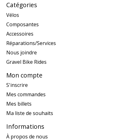
Catégories
Vélos
Composantes
Accessoires
Réparations/Services
Nous joindre
Gravel Bike Rides
Mon compte
S'inscrire
Mes commandes
Mes billets
Ma liste de souhaits
Informations
À propos de nous