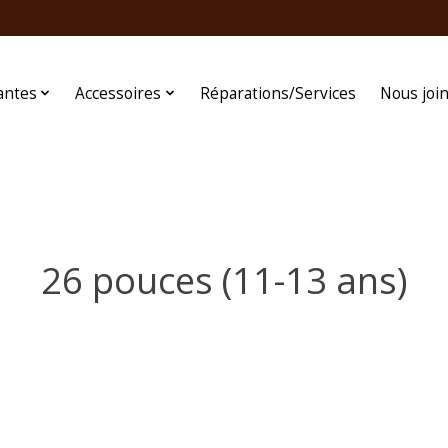
antes
Accessoires
Réparations/Services
Nous joi
26 pouces (11-13 ans)