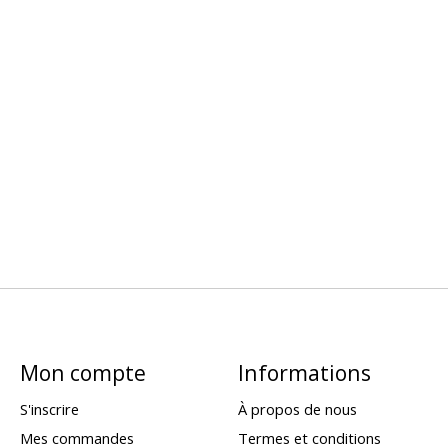
Mon compte
Informations
S'inscrire
À propos de nous
Mes commandes
Termes et conditions