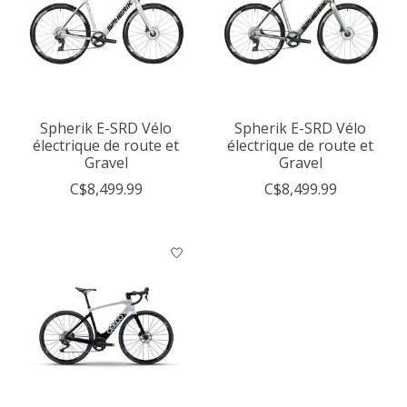
Spherik E-SRD Vélo
Spherik E-SRD Vélo
électrique de route et
électrique de route et
Gravel
Gravel
C$8,499.99
C$8,499.99