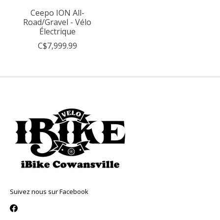
Ceepo ION All-
Road/Gravel - Vélo
Électrique
C$7,999.99
Suivez nous sur Facebook