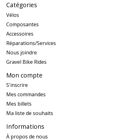
Catégories
Vélos
Composantes
Accessoires
Réparations/Services
Nous joindre
Gravel Bike Rides
Mon compte
S'inscrire
Mes commandes
Mes billets
Ma liste de souhaits
Informations
À propos de nous