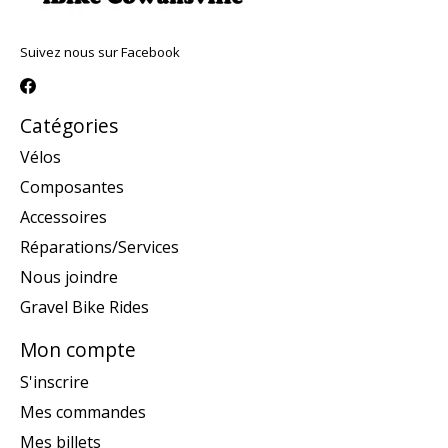
Suivez nous sur Facebook
Catégories
Vélos
Composantes
Accessoires
Réparations/Services
Nous joindre
Gravel Bike Rides
Mon compte
S'inscrire
Mes commandes
Mes billets