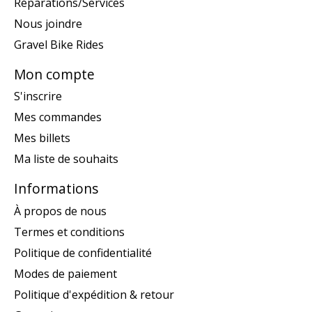
Réparations/Services
Nous joindre
Gravel Bike Rides
Mon compte
S'inscrire
Mes commandes
Mes billets
Ma liste de souhaits
Informations
À propos de nous
Termes et conditions
Politique de confidentialité
Modes de paiement
Politique d'expédition & retour