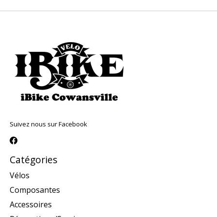
Suivez nous sur Facebook
Catégories
Vélos
Composantes
Accessoires