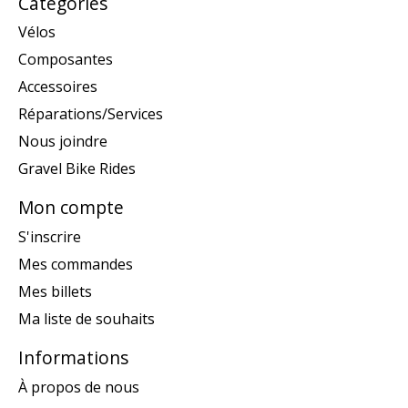
Catégories
Vélos
Composantes
Accessoires
Réparations/Services
Nous joindre
Gravel Bike Rides
Mon compte
S'inscrire
Mes commandes
Mes billets
Ma liste de souhaits
Informations
À propos de nous