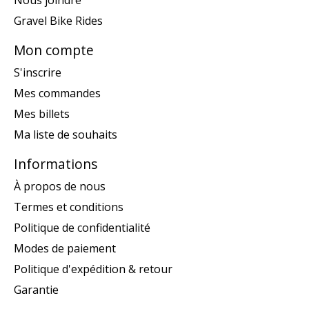
Nous joindre
Gravel Bike Rides
Mon compte
S'inscrire
Mes commandes
Mes billets
Ma liste de souhaits
Informations
À propos de nous
Termes et conditions
Politique de confidentialité
Modes de paiement
Politique d'expédition & retour
Garantie