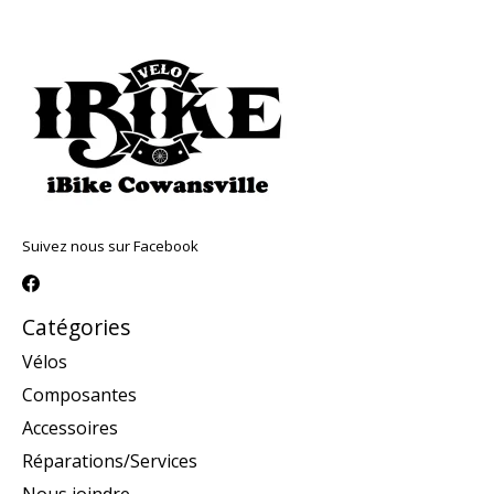
Suivez nous sur Facebook
Catégories
Vélos
Composantes
Accessoires
Réparations/Services