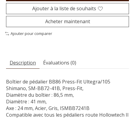
Ajouter à la liste de souhaits
Acheter maintenant
Ajouter pour comparer
Description
Évaluations (0)
Boîtier de pédalier BB86 Press-Fit Ultegra/105

Shimano, SM-BB72-41B, Press-Fit, 
Diamètre du boîtier : 86,5 mm, 
Diamètre : 41 mm,
Axe : 24 mm, Acier, Gris, ISMBB7241B

Compatible avec tous les pédaliers route Hollowtech II