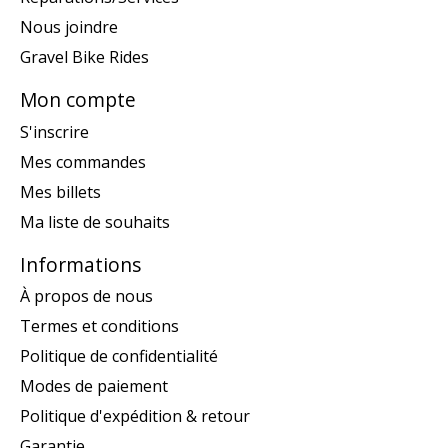
Nous joindre
Gravel Bike Rides
Mon compte
S'inscrire
Mes commandes
Mes billets
Ma liste de souhaits
Informations
À propos de nous
Termes et conditions
Politique de confidentialité
Modes de paiement
Politique d'expédition & retour
Garantie