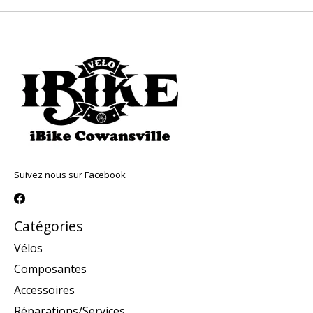
Suivez nous sur Facebook
Catégories
Vélos
Composantes
Accessoires
Réparations/Services