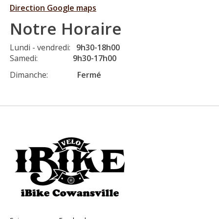
Direction Google maps
Notre Horaire
Lundi - vendredi:
9h30-18h00
Samedi:
9h30-17h00
Dimanche:
Fermé