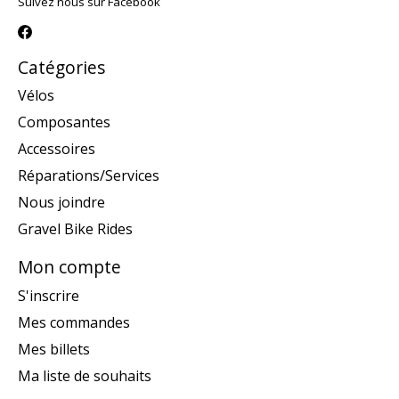
Suivez nous sur Facebook
Catégories
Vélos
Composantes
Accessoires
Réparations/Services
Nous joindre
Gravel Bike Rides
Mon compte
S'inscrire
Mes commandes
Mes billets
Ma liste de souhaits