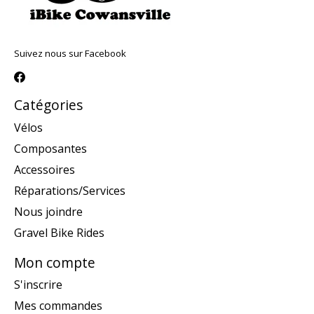
Suivez nous sur Facebook
Catégories
Vélos
Composantes
Accessoires
Réparations/Services
Nous joindre
Gravel Bike Rides
Mon compte
S'inscrire
Mes commandes