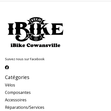
Suivez nous sur Facebook
Catégories
Vélos
Composantes
Accessoires
Réparations/Services