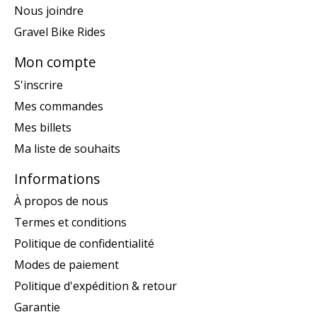
Nous joindre
Gravel Bike Rides
Mon compte
S'inscrire
Mes commandes
Mes billets
Ma liste de souhaits
Informations
À propos de nous
Termes et conditions
Politique de confidentialité
Modes de paiement
Politique d'expédition & retour
Garantie