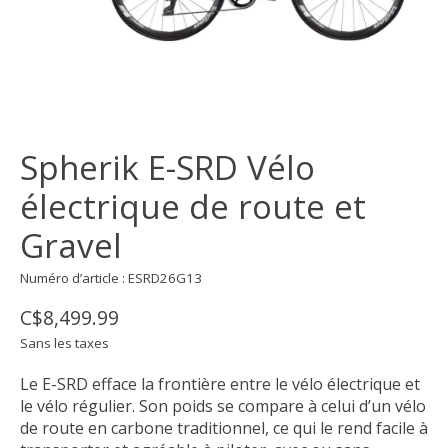
Spherik E-SRD Vélo
électrique de route et
Gravel
Numéro d’article : ESRD26G13
C$8,499.99
Sans les taxes
Le E-SRD efface la frontière entre le vélo électrique et
le vélo régulier. Son poids se compare à celui d’un vélo
de route en carbone traditionnel, ce qui le rend facile à