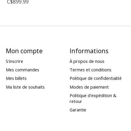
C$899.99
Mon compte
Informations
S'inscrire
À propos de nous
Mes commandes
Termes et conditions
Mes billets
Politique de confidentialité
Ma liste de souhaits
Modes de paiement
Politique d'expédition &
retour
Garantie