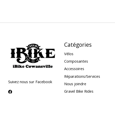
Catégories
Vélos
Composantes
Accessoires
Réparations/Services
Suivez nous sur Facebook
Nous joindre
Gravel Bike Rides