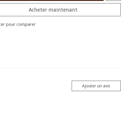
Acheter maintenant
ter pour comparer
Ajouter un avis