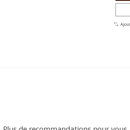
Ajou
Plus de recommandations pour vous