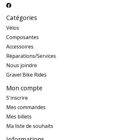
Catégories
Vélos
Composantes
Accessoires
Réparations/Services
Nous joindre
Gravel Bike Rides
Mon compte
S'inscrire
Mes commandes
Mes billets
Ma liste de souhaits
Informations