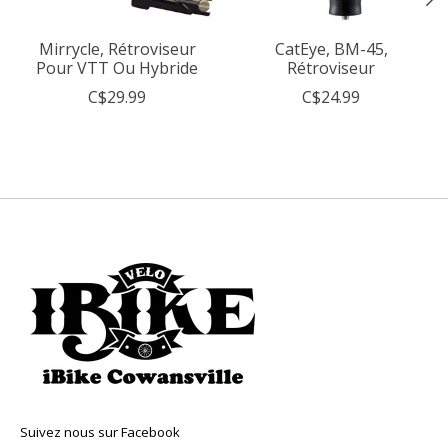
Mirrycle, Rétroviseur
CatEye, BM-45,
Pour VTT Ou Hybride
Rétroviseur
C$29.99
C$24.99
Suivez nous sur Facebook