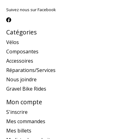
Suivez nous sur Facebook
Catégories
Vélos
Composantes
Accessoires
Réparations/Services
Nous joindre
Gravel Bike Rides
Mon compte
S'inscrire
Mes commandes
Mes billets