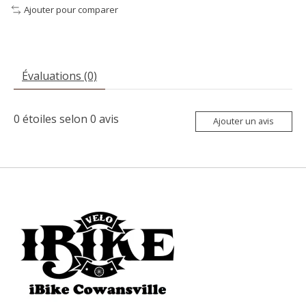
Ajouter pour comparer
Évaluations (0)
0
étoiles selon
0
avis
Ajouter un avis