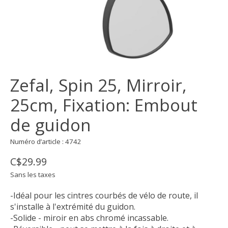
Zefal, Spin 25, Mirroir,
25cm, Fixation: Embout
de guidon
Numéro d’article : 4742
C$29.99
Sans les taxes
-Idéal pour les cintres courbés de vélo de route, il
s'installe à l'extrémité du guidon.
-Solide - miroir en abs chromé incassable.