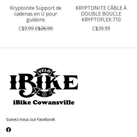
Kryptonite Support de
KRYPTONITE CÂBLE À
cadenas en U pour
DOUBLE BOUCLE
guidons
KRYPTOFLEX 710
C$9.99
C$26.99
C$39.99
Suivez nous sur Facebook