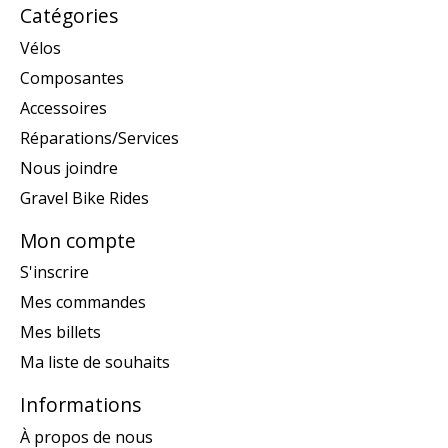
Catégories
Vélos
Composantes
Accessoires
Réparations/Services
Nous joindre
Gravel Bike Rides
Mon compte
S'inscrire
Mes commandes
Mes billets
Ma liste de souhaits
Informations
À propos de nous