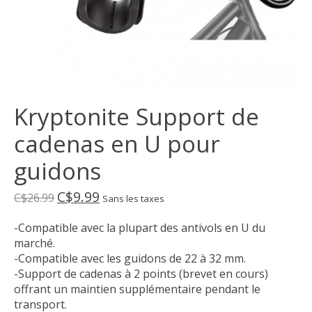
Kryptonite Support de
cadenas en U pour
guidons
C$9.99
C$26.99
Sans les taxes
-Compatible avec la plupart des antivols en U du
marché.
-Compatible avec les guidons de 22 à 32 mm.
-Support de cadenas à 2 points (brevet en cours)
offrant un maintien supplémentaire pendant le
transport.