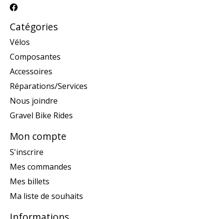
Catégories
Vélos
Composantes
Accessoires
Réparations/Services
Nous joindre
Gravel Bike Rides
Mon compte
S'inscrire
Mes commandes
Mes billets
Ma liste de souhaits
Informations