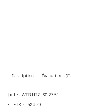
Description
Évaluations (0)
Jantes: WTB HTZ i30 27.5"
ETRTO 584-30