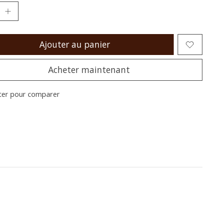
Ajouter au panier
Acheter maintenant
ter pour comparer