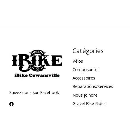
Catégories
Vélos
Composantes
Accessoires
Réparations/Services
Suivez nous sur Facebook
Nous joindre
Gravel Bike Rides