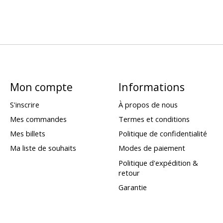
Mon compte
Informations
S'inscrire
À propos de nous
Mes commandes
Termes et conditions
Mes billets
Politique de confidentialité
Ma liste de souhaits
Modes de paiement
Politique d'expédition &
retour
Garantie