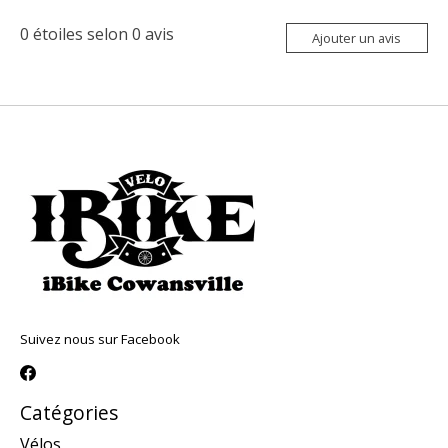
0
étoiles selon
0
avis
Ajouter un avis
Suivez nous sur Facebook
Catégories
Vélos