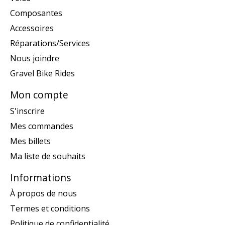
Composantes
Accessoires
Réparations/Services
Nous joindre
Gravel Bike Rides
Mon compte
S'inscrire
Mes commandes
Mes billets
Ma liste de souhaits
Informations
À propos de nous
Termes et conditions
Politique de confidentialité