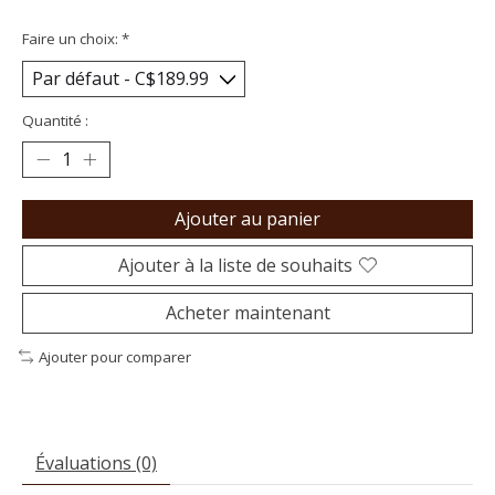
Faire un choix:
*
Quantité :
Ajouter au panier
Ajouter à la liste de souhaits
Acheter maintenant
Ajouter pour comparer
Évaluations (0)