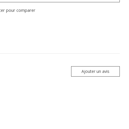
ter pour comparer
Ajouter un avis