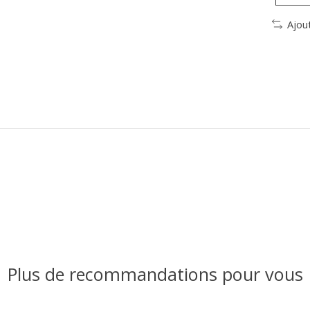
Ajou
Plus de recommandations pour vous