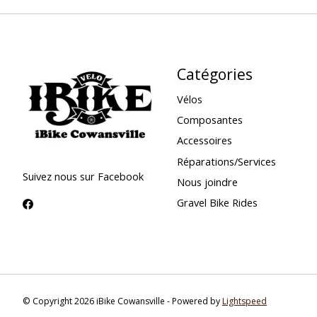
Catégories
Vélos
Composantes
Accessoires
Réparations/Services
Suivez nous sur Facebook
Nous joindre
Gravel Bike Rides
© Copyright 2026 iBike Cowansville - Powered by
Lightspeed