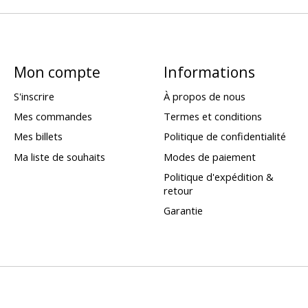
Mon compte
Informations
S'inscrire
À propos de nous
Mes commandes
Termes et conditions
Mes billets
Politique de confidentialité
Ma liste de souhaits
Modes de paiement
Politique d'expédition &
retour
Garantie