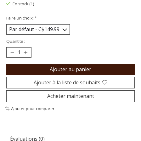
En stock (1)
Faire un choix:
*
Quantité :
Ajouter au panier
Ajouter à la liste de souhaits
Acheter maintenant
Ajouter pour comparer
Évaluations (0)