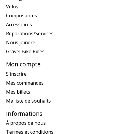
Vélos
Composantes
Accessoires
Réparations/Services
Nous joindre
Gravel Bike Rides
Mon compte
S'inscrire
Mes commandes
Mes billets
Ma liste de souhaits
Informations
À propos de nous
Termes et conditions