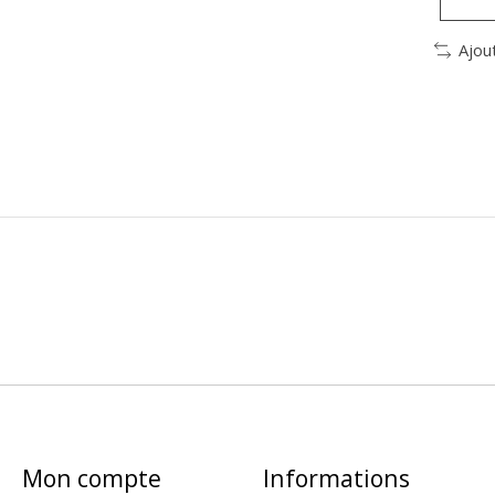
Ajou
Mon compte
Informations