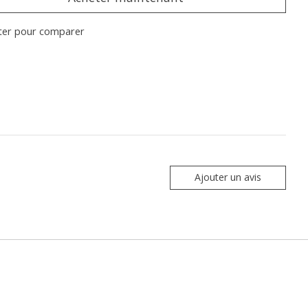
ter pour comparer
Ajouter un avis