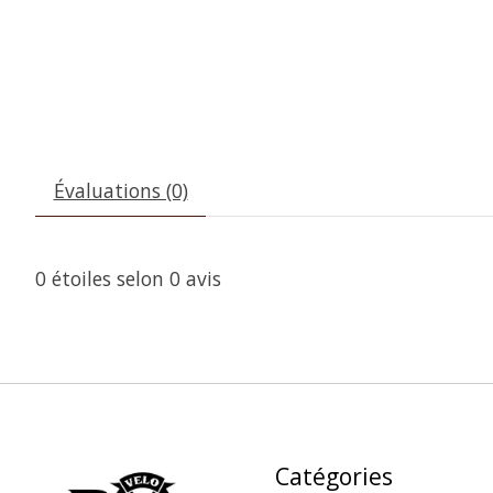
Évaluations (0)
0
étoiles selon
0
avis
Catégories