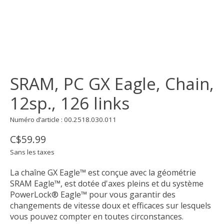
SRAM, PC GX Eagle, Chain,
12sp., 126 links
Numéro d’article : 00.2518.030.011
C$59.99
Sans les taxes
La chaîne GX Eagle™ est conçue avec la géométrie
SRAM Eagle™, est dotée d'axes pleins et du système
PowerLock® Eagle™ pour vous garantir des
changements de vitesse doux et efficaces sur lesquels
vous pouvez compter en toutes circonstances.