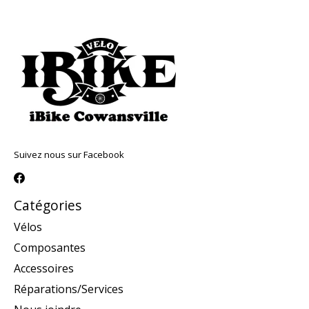
Suivez nous sur Facebook
Catégories
Vélos
Composantes
Accessoires
Réparations/Services