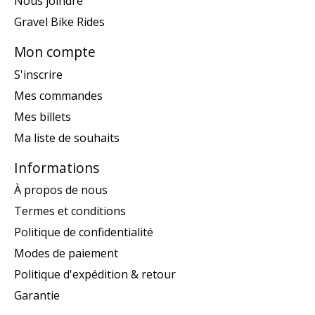
Nous joindre
Gravel Bike Rides
Mon compte
S'inscrire
Mes commandes
Mes billets
Ma liste de souhaits
Informations
À propos de nous
Termes et conditions
Politique de confidentialité
Modes de paiement
Politique d'expédition & retour
Garantie