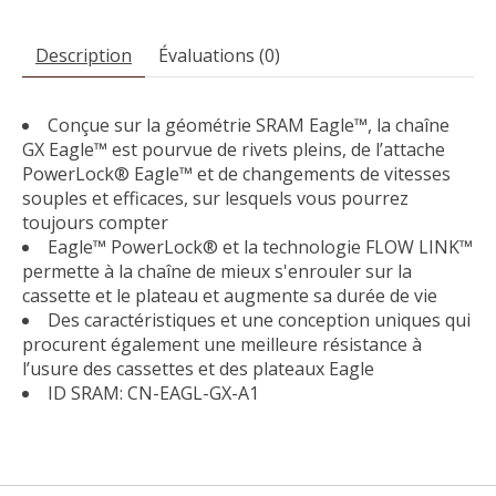
Description
Évaluations (0)
Conçue sur la géométrie SRAM Eagle™, la chaîne
GX Eagle™ est pourvue de rivets pleins, de l’attache
PowerLock® Eagle™ et de changements de vitesses
souples et efficaces, sur lesquels vous pourrez
toujours compter
Eagle™ PowerLock® et la technologie FLOW LINK™
permette à la chaîne de mieux s'enrouler sur la
cassette et le plateau et augmente sa durée de vie
Des caractéristiques et une conception uniques qui
procurent également une meilleure résistance à
l’usure des cassettes et des plateaux Eagle
ID SRAM: CN-EAGL-GX-A1