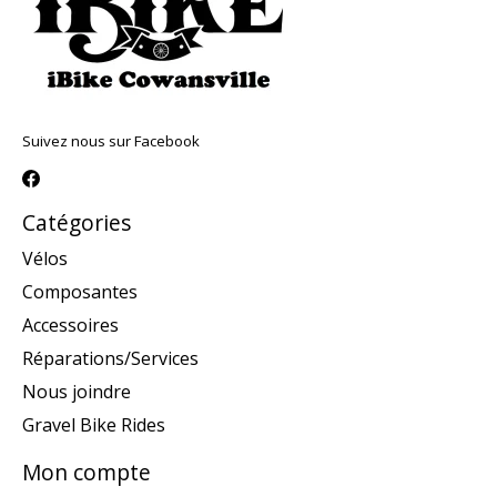
Suivez nous sur Facebook
Catégories
Vélos
Composantes
Accessoires
Réparations/Services
Nous joindre
Gravel Bike Rides
Mon compte