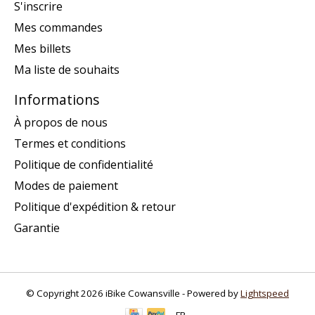
S'inscrire
Mes commandes
Mes billets
Ma liste de souhaits
Informations
À propos de nous
Termes et conditions
Politique de confidentialité
Modes de paiement
Politique d'expédition & retour
Garantie
© Copyright 2026 iBike Cowansville - Powered by
Lightspeed
FR