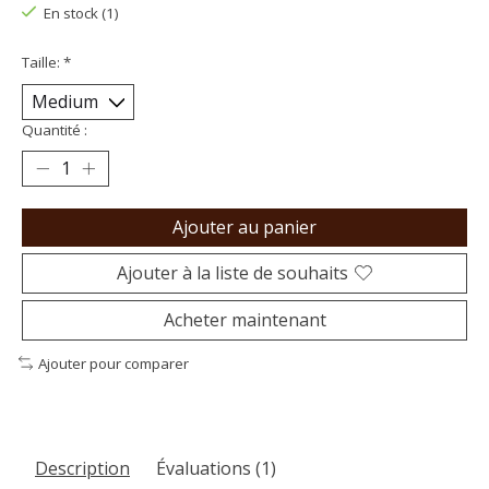
En stock (1)
Taille:
*
Quantité :
Ajouter au panier
Ajouter à la liste de souhaits
Acheter maintenant
Ajouter pour comparer
Description
Évaluations (1)