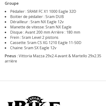
Groupe
Pédalier : SRAM FC X1 1000 Eagle 32D
Boitier de pédalier : Sram DUB
Dérailleur : Sram NX Eagle 12v
Manette de vitesse: Sram NX Eagle
Disque : Avant 200 mm Arrière : 180 mm
Frein : Sram Level 2 pistons
Cassette: Sram CS XG 1210 Eagle 11-50D
Chaine: Sram SX Eagle 12v
Pneus
: Vittoria Mazza 29x2.4 avant & Martello 29x2.35
arrière