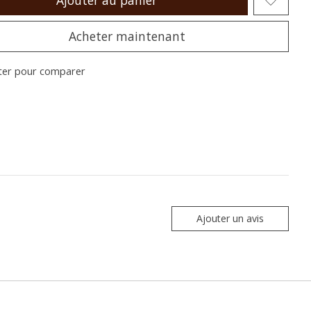
Ajouter au panier
Acheter maintenant
ter pour comparer
Ajouter un avis