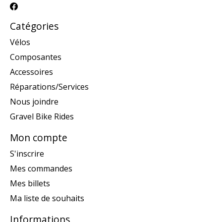
Catégories
Vélos
Composantes
Accessoires
Réparations/Services
Nous joindre
Gravel Bike Rides
Mon compte
S'inscrire
Mes commandes
Mes billets
Ma liste de souhaits
Informations