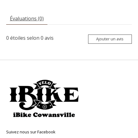
Évaluations (0)
0
étoiles selon
0
avis
Ajouter un avis
Suivez nous sur Facebook