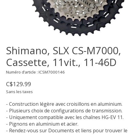
Shimano, SLX CS-M7000,
Cassette, 11vit., 11-46D
Numéro d’article : ICSM7000146
C$129.99
Sans les taxes
- Construction légère avec croisillons en aluminium.
- Plusieurs choix de configurations de transmission.
- Uniquement compatible avec les chaînes HG-EV 11.
- Pignons en aluminium et acier.
- Rendez-vous sur Documents et liens pour trouver le