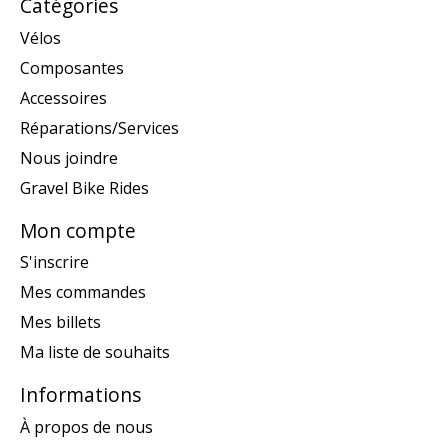
Catégories
Vélos
Composantes
Accessoires
Réparations/Services
Nous joindre
Gravel Bike Rides
Mon compte
S'inscrire
Mes commandes
Mes billets
Ma liste de souhaits
Informations
À propos de nous