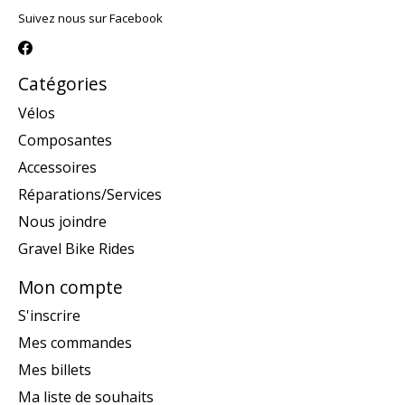
Suivez nous sur Facebook
Catégories
Vélos
Composantes
Accessoires
Réparations/Services
Nous joindre
Gravel Bike Rides
Mon compte
S'inscrire
Mes commandes
Mes billets
Ma liste de souhaits