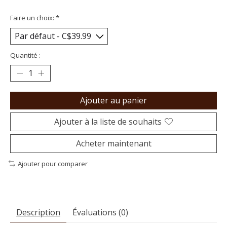
Faire un choix:
*
Quantité :
Ajouter au panier
Ajouter à la liste de souhaits
Acheter maintenant
Ajouter pour comparer
Description
Évaluations (0)