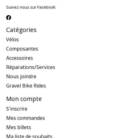
Suivez nous sur Facebook
Catégories
Vélos
Composantes
Accessoires
Réparations/Services
Nous joindre
Gravel Bike Rides
Mon compte
S'inscrire
Mes commandes
Mes billets
Ma liste de souhaits