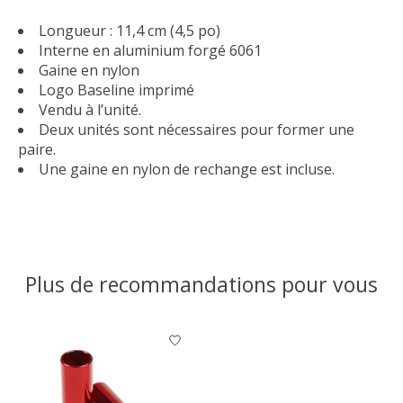
Longueur : 11,4 cm (4,5 po)
Interne en aluminium forgé 6061
Gaine en nylon
Logo Baseline imprimé
Vendu à l’unité.
Deux unités sont nécessaires pour former une
paire.
Une gaine en nylon de rechange est incluse.
Plus de recommandations pour vous
Articles du carrousel de produits