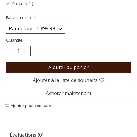
En stock (1)
Faire un choix:
*
Quantité :
Ajouter au panier
Ajouter à la liste de souhaits
Acheter maintenant
Ajouter pour comparer
Évaluations (0)