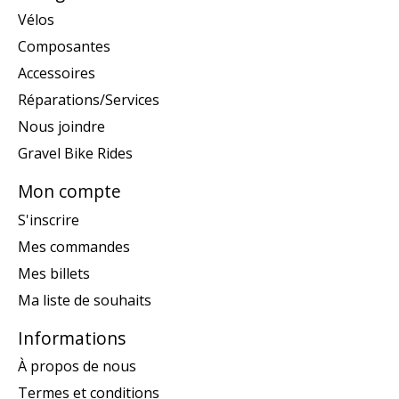
Vélos
Composantes
Accessoires
Réparations/Services
Nous joindre
Gravel Bike Rides
Mon compte
S'inscrire
Mes commandes
Mes billets
Ma liste de souhaits
Informations
À propos de nous
Termes et conditions