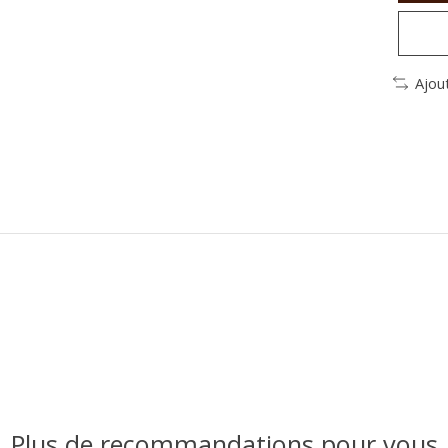
Ajou
Plus de recommandations pour vous