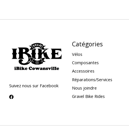
Catégories
Vélos
Composantes
Accessoires
Réparations/Services
Suivez nous sur Facebook
Nous joindre
Gravel Bike Rides