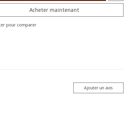
Acheter maintenant
ter pour comparer
Ajouter un avis