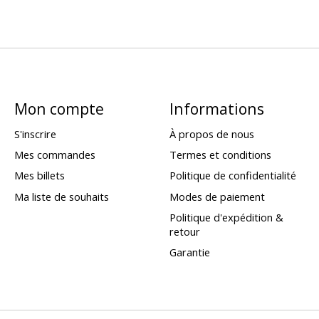
Mon compte
Informations
S'inscrire
À propos de nous
Mes commandes
Termes et conditions
Mes billets
Politique de confidentialité
Ma liste de souhaits
Modes de paiement
Politique d'expédition &
retour
Garantie