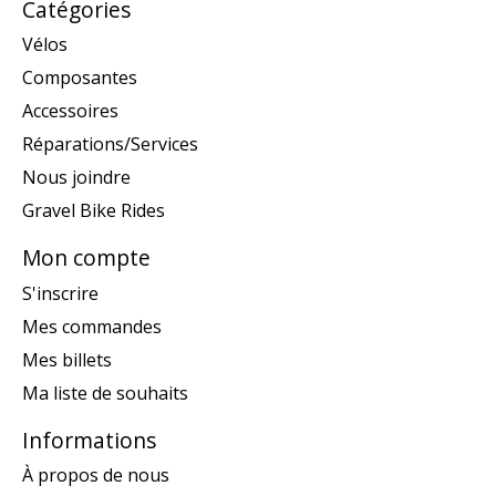
Catégories
Vélos
Composantes
Accessoires
Réparations/Services
Nous joindre
Gravel Bike Rides
Mon compte
S'inscrire
Mes commandes
Mes billets
Ma liste de souhaits
Informations
À propos de nous