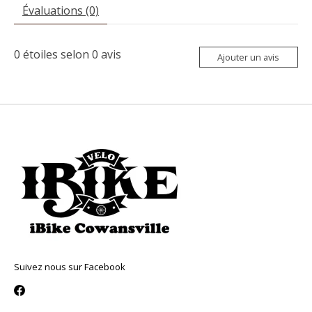
Évaluations (0)
0
étoiles selon
0
avis
Ajouter un avis
Suivez nous sur Facebook