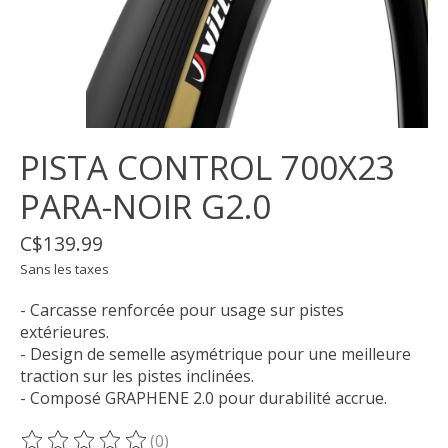
PISTA CONTROL 700X23
PARA-NOIR G2.0
C$139.99
Sans les taxes
- Carcasse renforcée pour usage sur pistes
extérieures.
- Design de semelle asymétrique pour une meilleure
traction sur les pistes inclinées.
- Composé GRAPHENE 2.0 pour durabilité accrue.
(0)