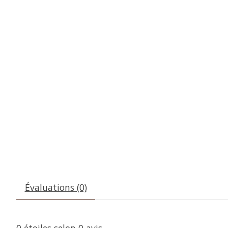
Évaluations (0)