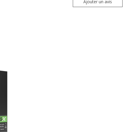
Ajouter un avis