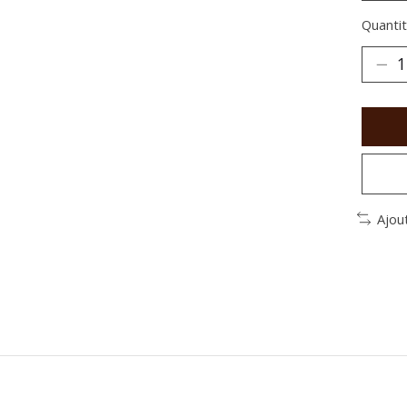
Quantit
Ajou