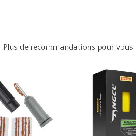
Plus de recommandations pour vous