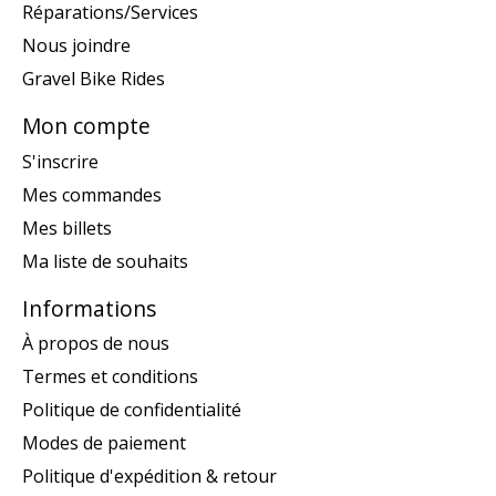
Réparations/Services
Nous joindre
Gravel Bike Rides
Mon compte
S'inscrire
Mes commandes
Mes billets
Ma liste de souhaits
Informations
À propos de nous
Termes et conditions
Politique de confidentialité
Modes de paiement
Politique d'expédition & retour