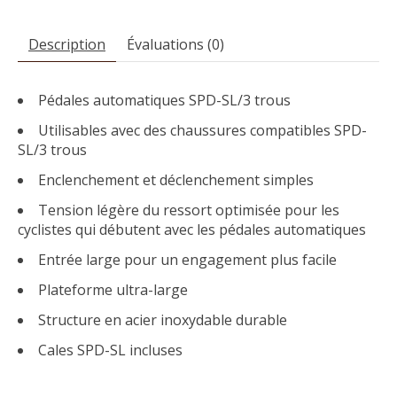
Description
Évaluations (0)
Pédales automatiques SPD-SL/3 trous
Utilisables avec des chaussures compatibles SPD-
SL/3 trous
Enclenchement et déclenchement simples
Tension légère du ressort optimisée pour les
cyclistes qui débutent avec les pédales automatiques
Entrée large pour un engagement plus facile
Plateforme ultra-large
Structure en acier inoxydable durable
Cales SPD-SL incluses