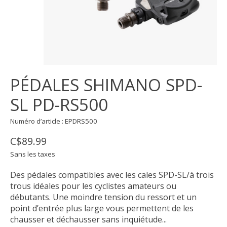
PÉDALES SHIMANO SPD-
SL PD-RS500
Numéro d’article : EPDRS500
C$89.99
Sans les taxes
Des pédales compatibles avec les cales SPD-SL/à trois
trous idéales pour les cyclistes amateurs ou
débutants. Une moindre tension du ressort et un
point d’entrée plus large vous permettent de les
chausser et déchausser sans inquiétude...