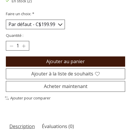
En stock (2)
Faire un choix:
*
Quantité :
Ajouter au panier
Ajouter à la liste de souhaits
Acheter maintenant
Ajouter pour comparer
Description
Évaluations (0)