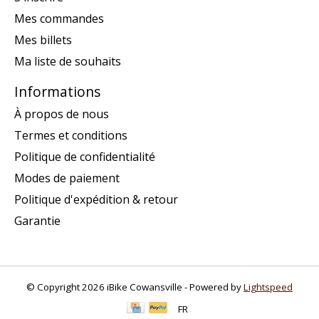
Mes commandes
Mes billets
Ma liste de souhaits
Informations
À propos de nous
Termes et conditions
Politique de confidentialité
Modes de paiement
Politique d'expédition & retour
Garantie
© Copyright 2026 iBike Cowansville - Powered by
Lightspeed
FR