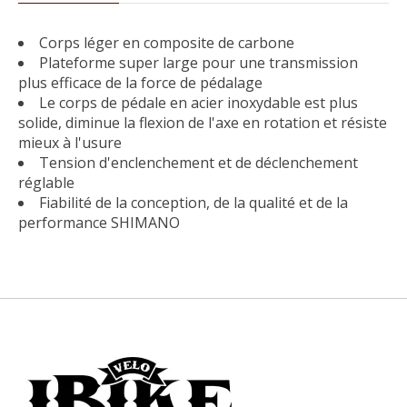
Corps léger en composite de carbone
Plateforme super large pour une transmission
plus efficace de la force de pédalage
Le corps de pédale en acier inoxydable est plus
solide, diminue la flexion de l'axe en rotation et résiste
mieux à l'usure
Tension d'enclenchement et de déclenchement
réglable
Fiabilité de la conception, de la qualité et de la
performance SHIMANO