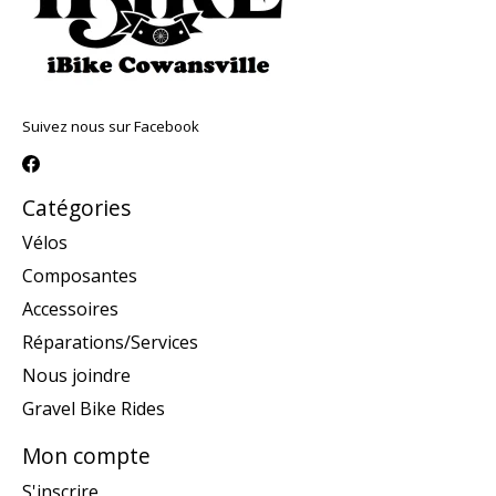
Suivez nous sur Facebook
Catégories
Vélos
Composantes
Accessoires
Réparations/Services
Nous joindre
Gravel Bike Rides
Mon compte
S'inscrire