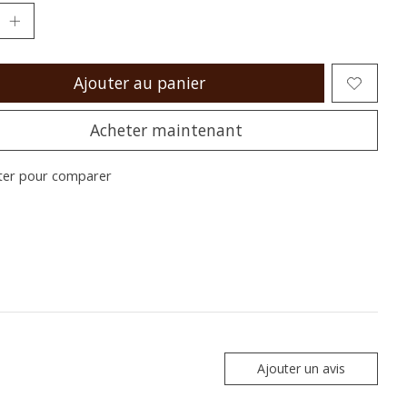
Ajouter au panier
Acheter maintenant
ter pour comparer
Ajouter un avis