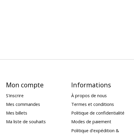
Mon compte
Informations
S'inscrire
À propos de nous
Mes commandes
Termes et conditions
Mes billets
Politique de confidentialité
Ma liste de souhaits
Modes de paiement
Politique d'expédition &