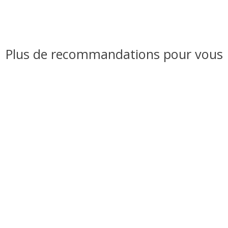
Plus de recommandations pour vous