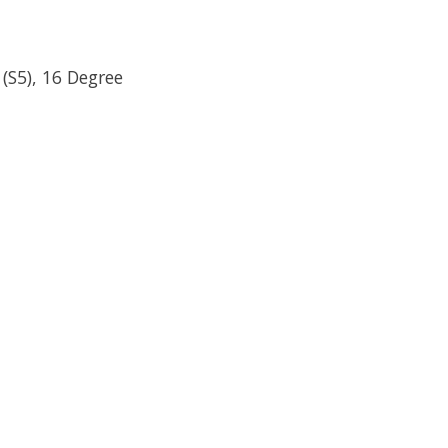
(S5), 16 Degree