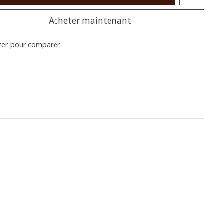
Acheter maintenant
ter pour comparer