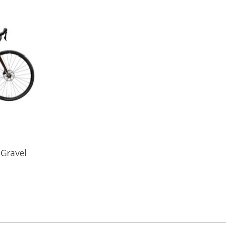
 Gravel