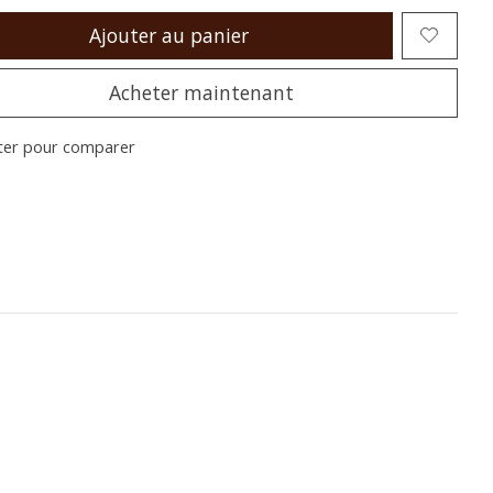
Ajouter au panier
Acheter maintenant
ter pour comparer