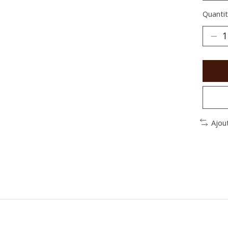
Quantit
Ajou