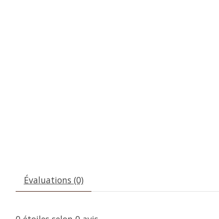
Évaluations (0)