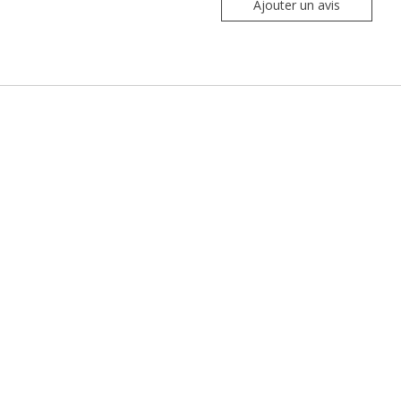
Ajouter un avis