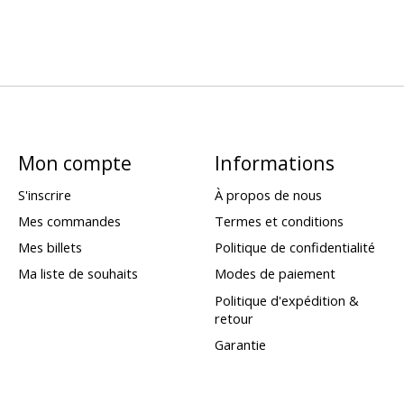
Mon compte
Informations
S'inscrire
À propos de nous
Mes commandes
Termes et conditions
Mes billets
Politique de confidentialité
Ma liste de souhaits
Modes de paiement
Politique d'expédition &
retour
Garantie