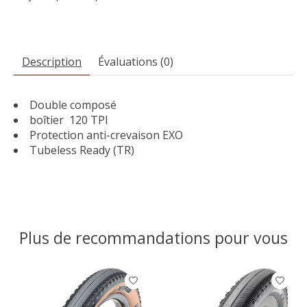
Description
Évaluations (0)
Double composé
boîtier 120 TPI
Protection anti-crevaison EXO
Tubeless Ready (TR)
Plus de recommandations pour vous
Articles du carrousel de produits