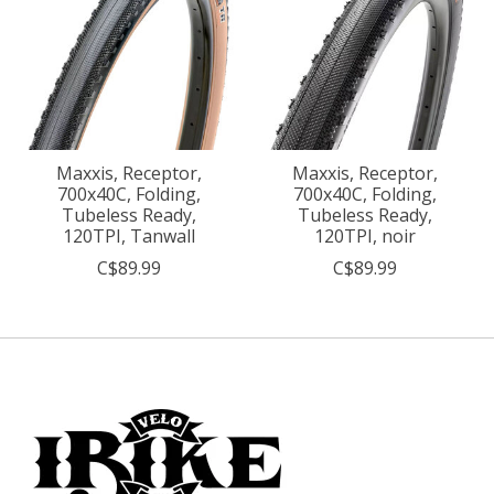
Maxxis, Receptor,
Maxxis, Receptor,
700x40C, Folding,
700x40C, Folding,
Tubeless Ready,
Tubeless Ready,
120TPI, Tanwall
120TPI, noir
C$89.99
C$89.99