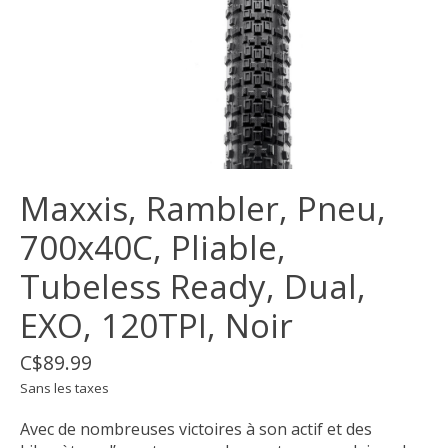
Maxxis, Rambler, Pneu,
700x40C, Pliable,
Tubeless Ready, Dual,
EXO, 120TPI, Noir
C$89.99
Sans les taxes
Avec de nombreuses victoires à son actif et des