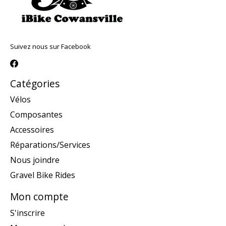
Suivez nous sur Facebook
Catégories
Vélos
Composantes
Accessoires
Réparations/Services
Nous joindre
Gravel Bike Rides
Mon compte
S'inscrire