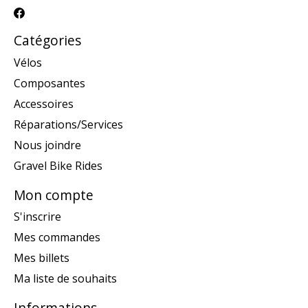
Catégories
Vélos
Composantes
Accessoires
Réparations/Services
Nous joindre
Gravel Bike Rides
Mon compte
S'inscrire
Mes commandes
Mes billets
Ma liste de souhaits
Informations