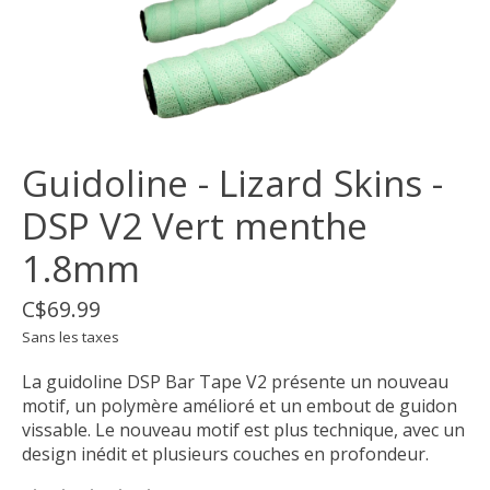
Guidoline - Lizard Skins -
DSP V2 Vert menthe
1.8mm
C$69.99
Sans les taxes
La guidoline DSP Bar Tape V2 présente un nouveau
motif, un polymère amélioré et un embout de guidon
vissable. Le nouveau motif est plus technique, avec un
design inédit et plusieurs couches en profondeur.