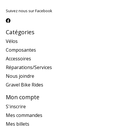
Suivez nous sur Facebook
Catégories
Vélos
Composantes
Accessoires
Réparations/Services
Nous joindre
Gravel Bike Rides
Mon compte
S'inscrire
Mes commandes
Mes billets