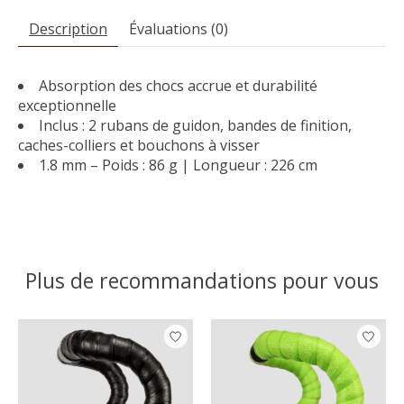
Description
Évaluations (0)
Absorption des chocs accrue et durabilité
exceptionnelle
Inclus : 2 rubans de guidon, bandes de finition,
caches-colliers et bouchons à visser
1.8 mm – Poids : 86 g | Longueur : 226 cm
Plus de recommandations pour vous
Articles du carrousel de produits