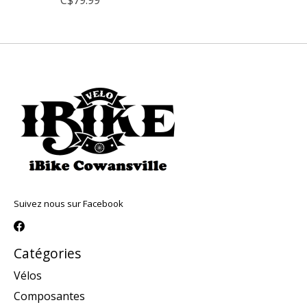
Suivez nous sur Facebook
Catégories
Vélos
Composantes