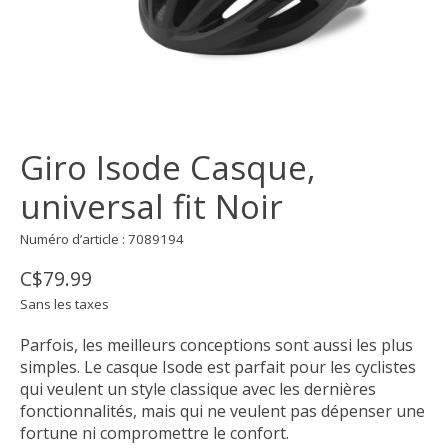
Giro Isode Casque,
universal fit Noir
Numéro d’article : 7089194
C$79.99
Sans les taxes
Parfois, les meilleurs conceptions sont aussi les plus
simples. Le casque Isode est parfait pour les cyclistes
qui veulent un style classique avec les dernières
fonctionnalités, mais qui ne veulent pas dépenser une
fortune ni compromettre le confort.