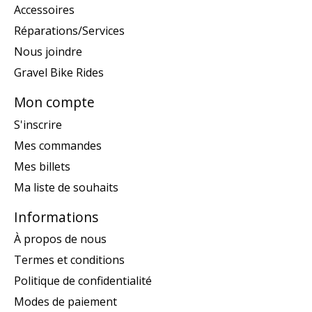
Accessoires
Réparations/Services
Nous joindre
Gravel Bike Rides
Mon compte
S'inscrire
Mes commandes
Mes billets
Ma liste de souhaits
Informations
À propos de nous
Termes et conditions
Politique de confidentialité
Modes de paiement