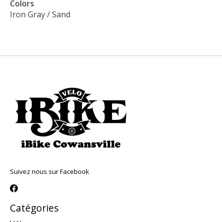
Colors
Iron Gray / Sand
Suivez nous sur Facebook
Catégories