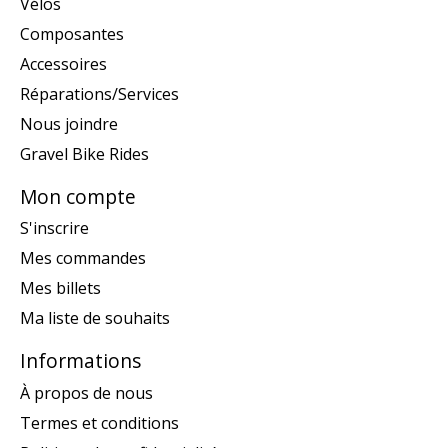
Vélos
Composantes
Accessoires
Réparations/Services
Nous joindre
Gravel Bike Rides
Mon compte
S'inscrire
Mes commandes
Mes billets
Ma liste de souhaits
Informations
À propos de nous
Termes et conditions