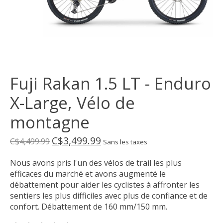
Fuji Rakan 1.5 LT - Enduro
X-Large, Vélo de
montagne
C$3,499.99
C$4,499.99
Sans les taxes
Nous avons pris l'un des vélos de trail les plus
efficaces du marché et avons augmenté le
débattement pour aider les cyclistes à affronter les
sentiers les plus difficiles avec plus de confiance et de
confort. Débattement de 160 mm/150 mm.