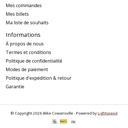
Mes commandes
Mes billets
Ma liste de souhaits
Informations
À propos de nous
Termes et conditions
Politique de confidentialité
Modes de paiement
Politique d'expédition & retour
Garantie
© Copyright 2026 iBike Cowansville - Powered by
Lightspeed
FR