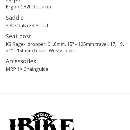
Ergon GA20, Lock on
Saddle
Selle Italia X3 Boost
Seat post
KS Rage-i dropper, 31.6mm, 15" - 125mm travel, 17, 19,
21" - 150mm travel, Westy Lever
Accessories
MRP 1X Chainguide