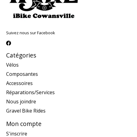
Suivez nous sur Facebook
Catégories
Vélos
Composantes
Accessoires
Réparations/Services
Nous joindre
Gravel Bike Rides
Mon compte
S'inscrire