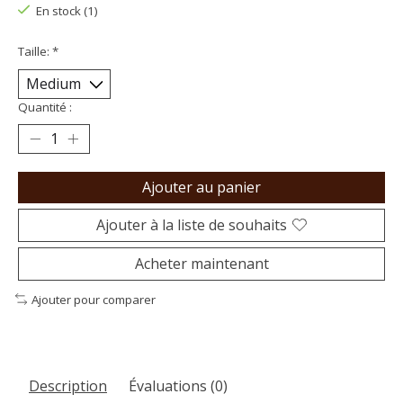
En stock (1)
Taille:
*
Quantité :
Ajouter au panier
Ajouter à la liste de souhaits
Acheter maintenant
Ajouter pour comparer
Description
Évaluations (0)