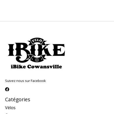
Suivez nous sur Facebook
Catégories
Vélos