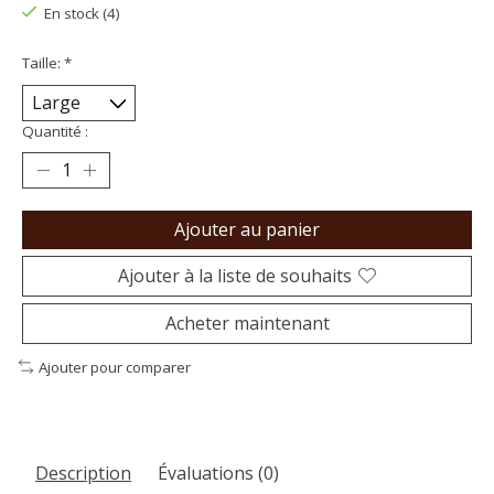
En stock (4)
Taille:
*
Quantité :
Ajouter au panier
Ajouter à la liste de souhaits
Acheter maintenant
Ajouter pour comparer
Description
Évaluations (0)