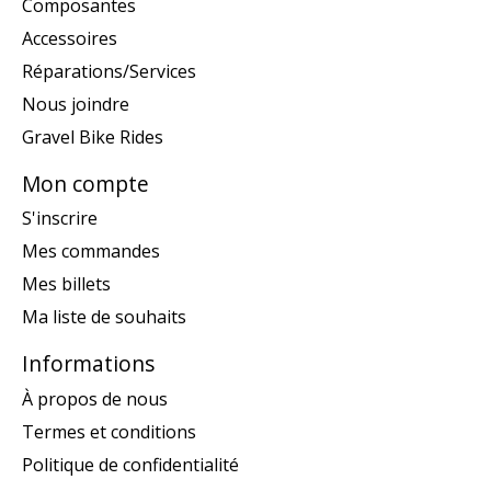
Composantes
Accessoires
Réparations/Services
Nous joindre
Gravel Bike Rides
Mon compte
S'inscrire
Mes commandes
Mes billets
Ma liste de souhaits
Informations
À propos de nous
Termes et conditions
Politique de confidentialité