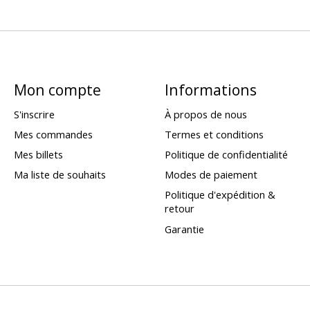
Mon compte
Informations
S'inscrire
À propos de nous
Mes commandes
Termes et conditions
Mes billets
Politique de confidentialité
Ma liste de souhaits
Modes de paiement
Politique d'expédition &
retour
Garantie