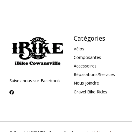
Catégories
Vélos
Composantes
Accessoires
Réparations/Services
Suivez nous sur Facebook
Nous joindre
Gravel Bike Rides