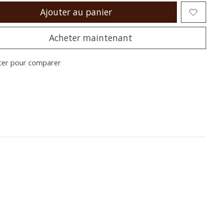
Ajouter au panier
Acheter maintenant
ter pour comparer